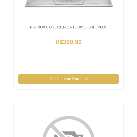
PIA INOX CONCRETADA 1,50X53 GHELPLUS
R$399,90