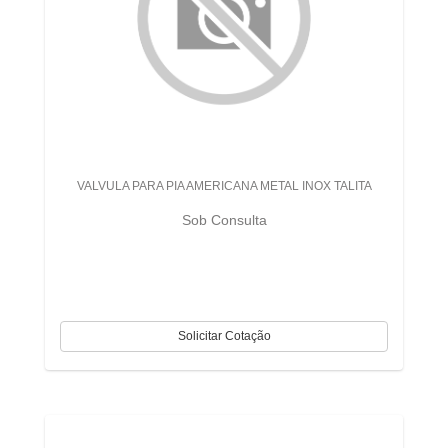
VALVULA PARA PIA AMERICANA METAL INOX TALITA
Sob Consulta