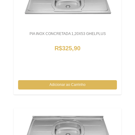
PIA INOX CONCRETADA 1,20X53 GHELPLUS
R$325,90