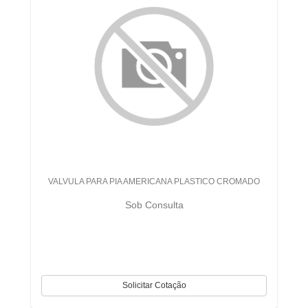
VALVULA PARA PIA AMERICANA PLASTICO CROMADO
Sob Consulta